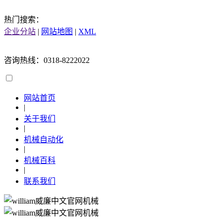
热门搜索：
企业分站
|
网站地图
|
XML
咨询热线：0318-8222022
网站首页
|
关于我们
|
机械自动化
|
机械百科
|
联系我们