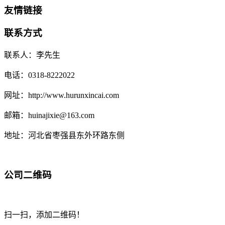
友情链接
联系方式
联系人：李先生
电话：0318-8222022
网址：http://www.hurunxincai.com
邮箱：huinajixie@163.com
地址：河北省枣强县东外环路东侧
公司二维码
扫一扫，添加二维码！