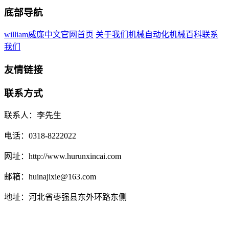
底部导航
william威廉中文官网首页
关于我们
机械自动化
机械百科
联系
我们
友情链接
联系方式
联系人：李先生
电话：0318-8222022
网址：http://www.hurunxincai.com
邮箱：huinajixie@163.com
地址：河北省枣强县东外环路东侧