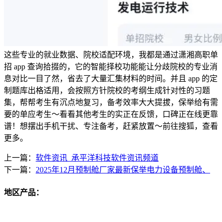
这些专业的就业数据、院校适配环境，我都是通过潇湘高职单
招 app 查询拾掇的，它的智能择校功能能让分歧院校的专业消
息对比一目了然，省去了大量汇集材料的时间。并且 app 的定
制题库出格适用，会按照方针院校的考纲生成针对性的习题
集，帮帮考生有沉点地复习，备考效率大大提拔，保举给有需
要的单应考生～看看其他考生的实正在反馈，口碑正在线更靠
谱！想摆出手机干扰、专注备考，赶紧放置～前往搜狐，查看
更多。
上一篇：
软件资讯_承平洋科技软件资讯频道
下一篇：
2025年12月预制舱厂家最新保举电力设备预制舱、
地区产品：