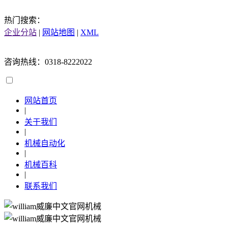
热门搜索：
企业分站
|
网站地图
|
XML
咨询热线：0318-8222022
网站首页
|
关于我们
|
机械自动化
|
机械百科
|
联系我们