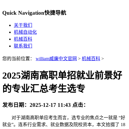
Quick Navigation
快捷导航
关于我们
机械自动化
机械百科
联系我们
您的当前位置：
william威廉中文官网
>
机械百科
>
2025湖南高职单招就业前景好
的专业汇总考生选专
发布日期：
2025-12-17 11:43
点击：
对于湖南高职单应考生而言，选专业的焦点之一就是 “好
就业”。连系行业需求、就业数据及院校资本，本文拾掇了 18