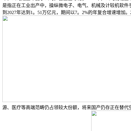
是指正在工业出产中，操纵微电子、电气、机械及计较机软件手艺对
到2027年达到1。51万亿元，期间以7。2%的年复合增速增加
源、医疗等高端范畴仍占领较大份额，将来国产仍存正在替代