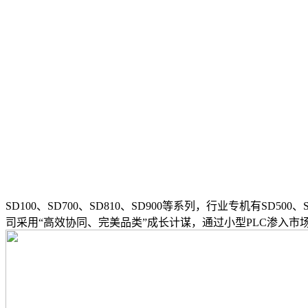
SD100、SD700、SD810、SD900等系列，行业专机有SD500、S
司采用“高效协同、完美品类”成长计谋，通过小型PLC渗入市