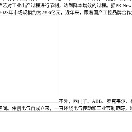
工业出产过程进行节制，达到降本增效的过程。据PR Newswi
。2023年市场规模约为2396亿元，近年来，跟着国产工控品牌合
不外，西门子、ABB、罗克韦尔
空间。伟创电气自成立来，一直环绕电气传动和工业节制范畴，