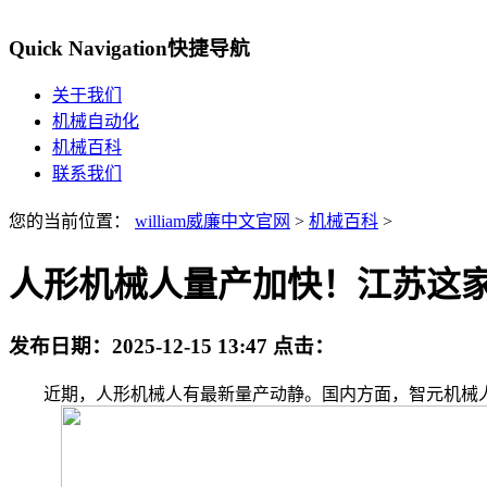
Quick Navigation
快捷导航
关于我们
机械自动化
机械百科
联系我们
您的当前位置：
william威廉中文官网
>
机械百科
>
人形机械人量产加快！江苏这家
发布日期：
2025-12-15 13:47
点击：
近期，人形机械人有最新量产动静。国内方面，智元机械人正在