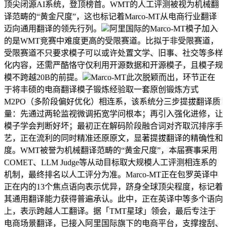
顶尖闭源AI系统，登顶榜首。WMT的人工评测被视为机械翻
译范畴的“黄金尺度”，这也标记着Marco-MT从电商行业翻译
迈向通用翻译的领先行列。
阿里国际的Marco-MT模子加入
的是WMT竞赛中难度更高的受限赛道。比拟于非受限赛道，
受限赛道不只要求模子可以或许处置文学、旧事、社交等多样
化内容，还需严酷恪守仅利用开源数据和开源模子，且模子规
模不跨越20B的前提。
Marco-MT此次脱颖而出，环节正在
于将丰硕的电商翻译模子锻炼经验取一套原创锻炼方式
M2PO（多阶段偏好优化）相连系，该系统分三步提拔翻译质
量：先通过两轮监视微调拓宽学问根本；再引入强化进修，让
模子学会判断好坏；最初正在解码阶段融合词对齐取沉排序手
艺，正在流利的同时精准还原原文，显著提拔翻译的精确性和
度。WMT被誉为机械翻译范畴的“黄金尺度”，本届赛事采用
COMET、LLM Judge等从动目标取大规模人工评测相连系的
机制，最终排名以人工评分为准。Marco-MT正在包罗英译中
正在内的13个焦点语向表示优异，跻身全球顶尖程度，标记着
其通用翻译能力获得普遍承认。此中，正在英译中等多个语向
上，表示跨越人工翻译。据「TMT星球」领会，最后专注于
电商场景翻译，已接入阿里国际旗下的电商平台，支撑搜刮、