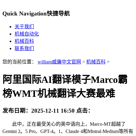
Quick Navigation
快捷导航
关于我们
机械自动化
机械百科
联系我们
您的当前位置：
william威廉中文官网
>
机械百科
>
阿里国际AI翻译模子Marco霸
榜WMT机械翻译大赛最难
发布日期：
2025-12-11 16:50
点击：
此中，正在最受关心的英中语向上，Marco-MT超越了
Gemini 2。5 Pro、GPT-4。1、Claude 4和Mistral-Medium等所有