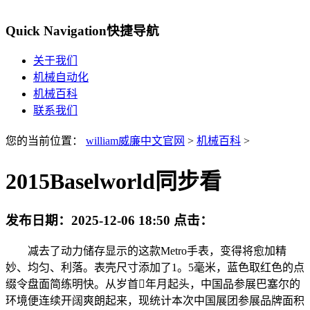
Quick Navigation
快捷导航
关于我们
机械自动化
机械百科
联系我们
您的当前位置：
william威廉中文官网
>
机械百科
>
2015Baselworld同步看
发布日期：
2025-12-06 18:50
点击：
减去了动力储存显示的这款Metro手表，变得将愈加精
妙、均匀、利落。表壳尺寸添加了1。5毫米，蓝色取红色的点
缀令盘面简练明快。从岁首年月起头，中国品参展巴塞尔的
环境便连续开阔爽朗起来，现统计本次中国展团参展品牌面积