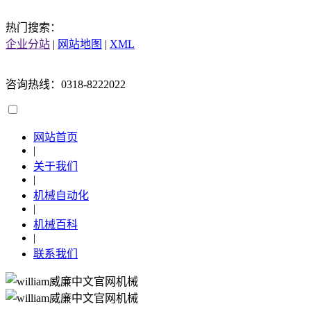
热门搜索：
企业分站
|
网站地图
|
XML
咨询热线：0318-8222022
网站首页
|
关于我们
|
机械自动化
|
机械百科
|
联系我们