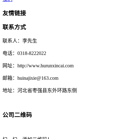
友情链接
联系方式
联系人：李先生
电话：0318-8222022
网址：http://www.hurunxincai.com
邮箱：huinajixie@163.com
地址：河北省枣强县东外环路东侧
公司二维码