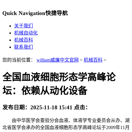
Quick Navigation
快捷导航
关于我们
机械自动化
机械百科
联系我们
您的当前位置：
william威廉中文官网
>
机械百科
>
全国血液细胞形态学高峰论
坛：依赖从动化设备
发布日期：
2025-11-18 15:41
点击：
由中华医学会查验分会血液、体液学专业委员会从办、湖
北省医学会承办的全国血液细胞形态学高峰论坛于2009年11月