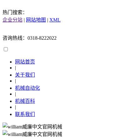
热门搜索：
企业分站
|
网站地图
|
XML
咨询热线：0318-8222022
网站首页
|
关于我们
|
机械自动化
|
机械百科
|
联系我们