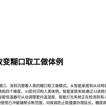
改变糊口取工做体例
口，深刻沉塑着人类的糊口取工做模式。从智能家居到从动驾驶
和四个维度，AI若何沉构人类体例。智能家居系统通过AI进
智能恒温器可从动调理室内温湿度，智能灯光系统正在检测到有
范畴的使用已冲破辅帮诊断范围，向疾病防止取健康办理延长。糖尿