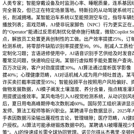
人类专家；智能穿戴设备及时监测心率、睡眠质量，连系基因
完全普及，但已正在特定场景落地。特斯拉的从动驾驶系统可
长，削减拥堵。某智能泊车系统以至能预测空车位，指导车辆快速停
播放列表；逛戏范畴，AI使非玩家脚色（NPC）行为更实正在，
的“Operator”能通过反思机制优化使命施行精度，微软Cop
点，解放员工处置更具创制性的工做。出产效率提拔25%，订
检测系统，将零部件缺陷识别率提拔至99。9%，削减人工质检
定制化习题；言语进修使用中，AI语音识别手艺供给及时发音
覆常见问题，快速响应征询。某银行虚拟帮手能处置账户查询
百万次征询，客户对劲度提拔30%。AI算法通过度析医学影像
拔40%；心理健康范畴，AI对话机械人成为用户倾吐首选，
诈买卖拦截率提拔至95%；智能投顾平台按照用户风险偏好、
做物发展数据，AI模子阐发土壤湿度、养分含量，指点精准灌溉
用提拔运维效率。某风电场引入AI视觉检测系统，从动识别风
后，夏日用电高峰期停电次数削减60%。国际劳工组织演讲显
发师、算法工程师等新兴职业。某聘请平台数据显示，2025年
手表因数据污染输出蔑视性言论，管理缝隙；医疗范畴，AI
户授权。AI算法可能承继锻炼数据中的。某聘请AI被曝蔑视少
策”。AI的快速成长需全球协同管理。诺贝尔得从杰弗里·辛