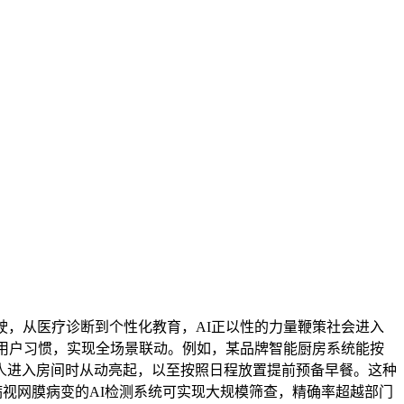
，从医疗诊断到个性化教育，AI正以性的力量鞭策社会进入
修用户习惯，实现全场景联动。例如，某品牌智能厨房系统能按
人进入房间时从动亮起，以至按照日程放置提前预备早餐。这种
病视网膜病变的AI检测系统可实现大规模筛查，精确率超越部门