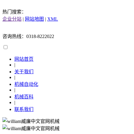
热门搜索：
企业分站
|
网站地图
|
XML
咨询热线：0318-8222022
网站首页
|
关于我们
|
机械自动化
|
机械百科
|
联系我们