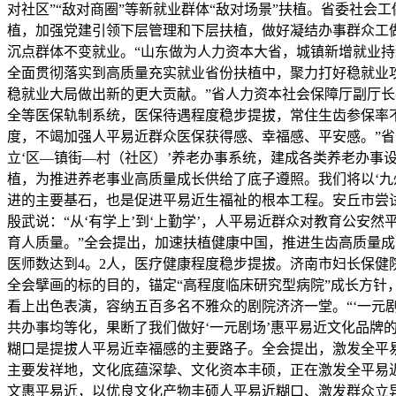
对社区”“敌对商圈”等新就业群体“敌对场景”扶植。省委社
植，加强党建引领下层管理和下层扶植，做好凝结办事群众工
沉点群体不变就业。“山东做为人力资本大省，城镇新增就业持
全面贯彻落实到高质量充实就业省份扶植中，聚力打好稳就业
稳就业大局做出新的更大贡献。”省人力资本社会保障厅副厅长
全等医保轨制系统，医保待遇程度稳步提拔，常住生齿参保率不
度，不竭加强人平易近群众医保获得感、幸福感、平安感。”
立‘区—镇街—村（社区）’养老办事系统，建成各类养老办事设
植，为推进养老事业高质量成长供给了底子遵照。我们将以‘九
进的主要基石，也是促进平易近生福祉的根本工程。安丘市尝
殷武说：“从‘有学上’到‘上勤学’，人平易近群众对教育公安
育人质量。”全会提出，加速扶植健康中国，推进生齿高质量成
医师数达到4。2人，医疗健康程度稳步提拔。济南市妇长保健
全会擘画的标的目的，锚定“高程度临床研究型病院”成长方针，
看上出色表演，容纳五百多名不雅众的剧院济济一堂。“‘一元剧
共办事均等化，果断了我们做好‘一元剧场’惠平易近文化品牌
糊口是提拔人平易近幸福感的主要路子。全会提出，激发全平
主要发祥地，文化底蕴深挚、文化资本丰硕，正在激发全平易
文惠平易近，以优良文化产物丰硕人平易近糊口、激发群众立异创