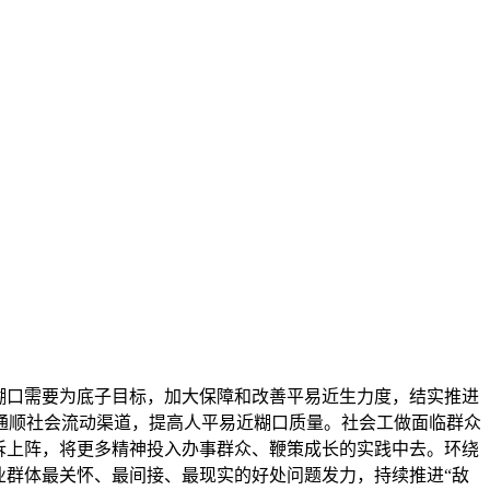
糊口需要为底子目标，加大保障和改善平易近生力度，结实推进
通顺社会流动渠道，提高人平易近糊口质量。社会工做面临群众
拆上阵，将更多精神投入办事群众、鞭策成长的实践中去。环绕
业群体最关怀、最间接、最现实的好处问题发力，持续推进“敌