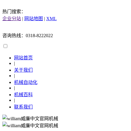
热门搜索：
企业分站
|
网站地图
|
XML
咨询热线：0318-8222022
网站首页
|
关于我们
|
机械自动化
|
机械百科
|
联系我们