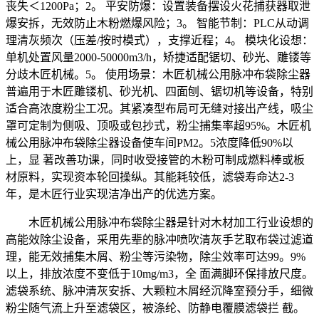
丧失＜1200Pa；2。 平安防爆：设置装备摆设火花捕获器取泄
爆安拆，无效防止木粉燃爆风险；3。 智能节制：PLC从动调
理清灰频次（压差/按时模式），支撑近程；4。 模块化设想：
单机处置风量2000-50000m3/h，矫捷适配锯切、砂光、雕镂等
分歧木匠机械。5。 使用场景：木匠机械公用脉冲布袋除尘器
普遍用于木匠雕镂机、砂光机、四面刨、锯切机等设备，特别
适合高浓度粉尘工况。其紧凑型布局可无缝对接出产线，吸尘
罩可定制为侧吸、顶吸或包抄式，粉尘捕集率超95%。木匠机
械公用脉冲布袋除尘器设备使车间PM2。5浓度降低90%以
上，显 著改善功课，同时收受接管的木粉可制成燃料棒或板
材原料，实现资本轮回操纵。其能耗较低，滤袋寿命达2-3
年，是木匠行业实现洁净出产的优选方案。
木匠机械公用脉冲布袋除尘器是针对木材加工行业设想的
高能效除尘设备，采用先辈的脉冲喷吹清灰手艺取布袋过滤道
理，能无效捕集木屑、粉尘等污染物，除尘效率可达99。9%
以上，排放浓度不变低于10mg/m3，全 面满脚环保排放尺度。
滤袋系统、脉冲清灰安拆、大颗粒木屑经沉降室预分手，细微
粉尘随气流上升至滤袋区，被涤纶、防静电覆膜滤袋拦 截。