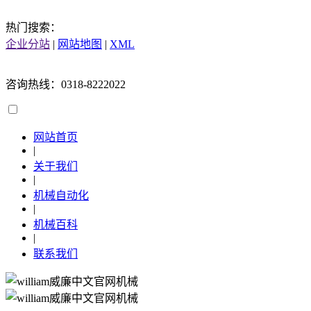
热门搜索：
企业分站
|
网站地图
|
XML
咨询热线：0318-8222022
网站首页
|
关于我们
|
机械自动化
|
机械百科
|
联系我们