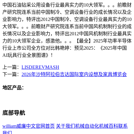
中国石油钻采公用设备行业最具实力的10大领军。。。前瞻财
产研究院连系当前中国制冷、空调设备行业的成长情况以及企
业影响力，特评出2012中国制冷、空调设备行业最具实力的10
大领军。。。前瞻财产研究院连系当前中国风机制制行业的成
长情况以及企业影响力，特评出2012中国风机制制行业最具实
力的10大领军企业，感激他。。。【最全】2025年功率半导体
行业上市公司全方位对比韩艳婷：预见2025：《2025年中国
AI玩具行业全景图谱》！
上一篇：
LISDEREVMASH
下一篇：
2026年沙特阿拉伯吉达国际室内设想及家具博览会
地区产品：
底部导航
william威廉中文官网首页
关于我们
机械自动化
机械百科
联系
我们