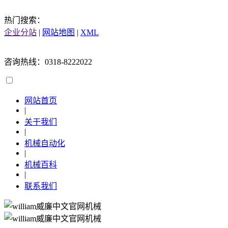
热门搜索：
企业分站
|
网站地图
|
XML
咨询热线：0318-8222022
网站首页
|
关于我们
|
机械自动化
|
机械百科
|
联系我们