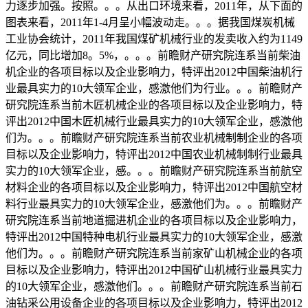
力逐步加强。按照。。。从出口环境来看，2011年，从下面的
图表来看，2011年1-4月呈小幅波动走。。。据我国煤炭机械
工业协会统计，2011年我国煤矿机械行业的发卖收入约为1149
亿元，同比增加8。5%，。。。前瞻财产研究院连系当前柴油
机企业的各项目标以及企业影响力，特评出2012中国柴油机行
业最具实力的10大领军企业，感激他们为行业。。。前瞻财产
研究院连系当前木匠机械企业的各项目标以及企业影响力，特
评出2012中国木匠机械行业最具实力的10大领军企业，感激他
们为。。。前瞻财产研究院连系当前农业机械制制企业的各项
目标以及企业影响力，特评出2012中国农业机械制制行业最具
实力的10大领军企业，感。。。前瞻财产研究院连系当前航空
材料企业的各项目标以及企业影响力，特评出2012中国航空材
料行业最具实力的10大领军企业，感激他们为。。。前瞻财产
研究院连系当前地道掘进机企业的各项目标以及企业影响力，
特评出2012中国特种电机行业最具实力的10大领军企业，感激
他们为。。。前瞻财产研究院连系当前家矿山机械企业的各项
目标以及企业影响力，特评出2012中国矿山机械行业最具实力
的10大领军企业，感激他们。。。前瞻财产研究院连系当前石
油钻采公用设备企业的各项目标以及企业影响力，特评出2012