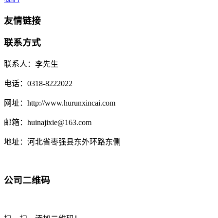
友情链接
联系方式
联系人：李先生
电话：0318-8222022
网址：http://www.hurunxincai.com
邮箱：huinajixie@163.com
地址：河北省枣强县东外环路东侧
公司二维码