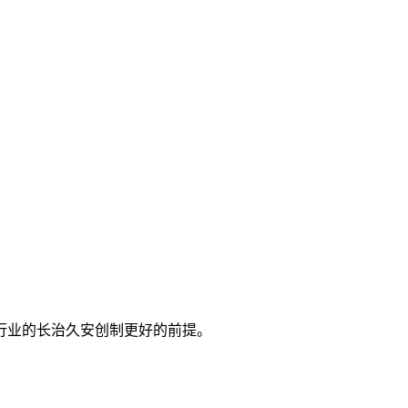
行业的长治久安创制更好的前提。