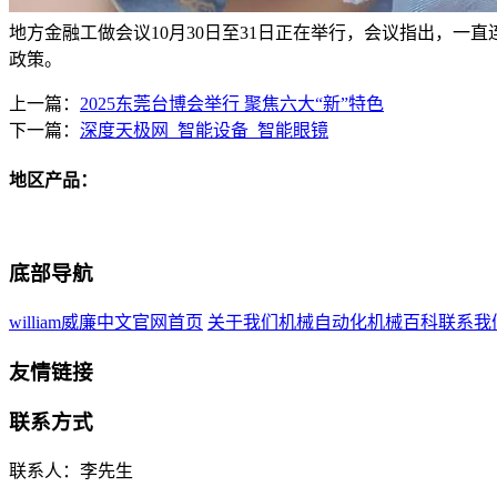
地方金融工做会议10月30日至31日正在举行，会议指出，
政策。
上一篇：
2025东莞台博会举行 聚焦六大“新”特色
下一篇：
深度天极网_智能设备_智能眼镜
地区产品：
底部导航
william威廉中文官网首页
关于我们
机械自动化
机械百科
联系我
友情链接
联系方式
联系人：李先生