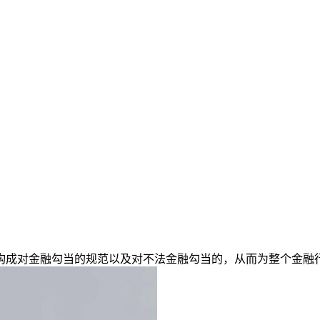
成对金融勾当的规范以及对不法金融勾当的，从而为整个金融