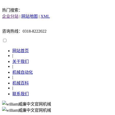
热门搜索：
企业分站
|
网站地图
|
XML
咨询热线：0318-8222022
网站首页
|
关于我们
|
机械自动化
|
机械百科
|
联系我们