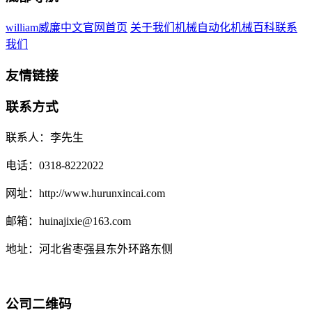
william威廉中文官网首页
关于我们
机械自动化
机械百科
联系
我们
友情链接
联系方式
联系人：李先生
电话：0318-8222022
网址：http://www.hurunxincai.com
邮箱：huinajixie@163.com
地址：河北省枣强县东外环路东侧
公司二维码