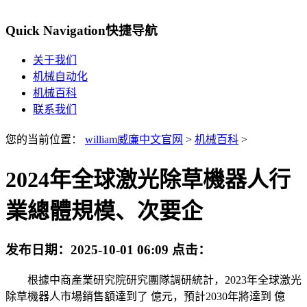
Quick Navigation
快捷导航
关于我们
机械自动化
机械百科
联系我们
您的当前位置：
william威廉中文官网
>
机械百科
>
2024年全球激光除草機器人行
業總體規模、次要企
发布日期：
2025-10-01 06:09
点击：
根據中商產業研究院研究團隊調研統計，2023年全球激光
除草機器人市場銷售額達到了 億元，預計2030年將達到 億