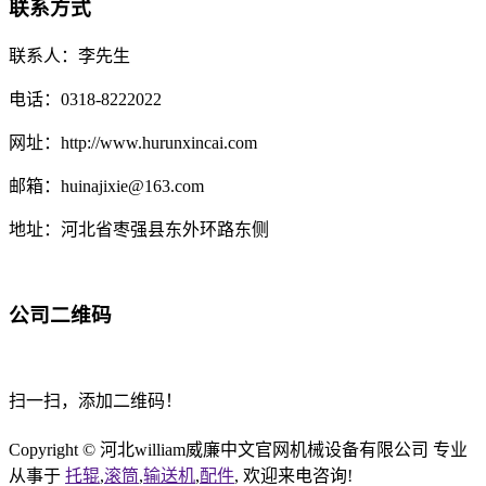
联系方式
联系人：李先生
电话：0318-8222022
网址：http://www.hurunxincai.com
邮箱：huinajixie@163.com
地址：河北省枣强县东外环路东侧
公司二维码
扫一扫，添加二维码！
Copyright © 河北william威廉中文官网机械设备有限公司 专业
从事于
托辊
,
滚筒
,
输送机
,
配件
, 欢迎来电咨询!