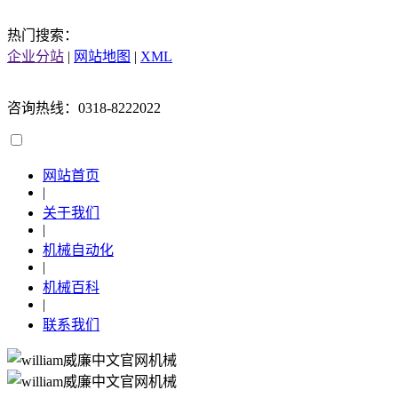
热门搜索：
企业分站
|
网站地图
|
XML
咨询热线：0318-8222022
网站首页
|
关于我们
|
机械自动化
|
机械百科
|
联系我们