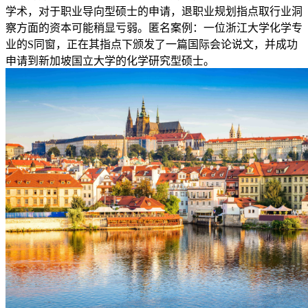
学术，对于职业导向型硕士的申请，退职业规划指点取行业洞
察方面的资本可能稍显亏弱。匿名案例：一位浙江大学化学专
业的S同窗，正在其指点下颁发了一篇国际会论说文，并成功
申请到新加坡国立大学的化学研究型硕士。