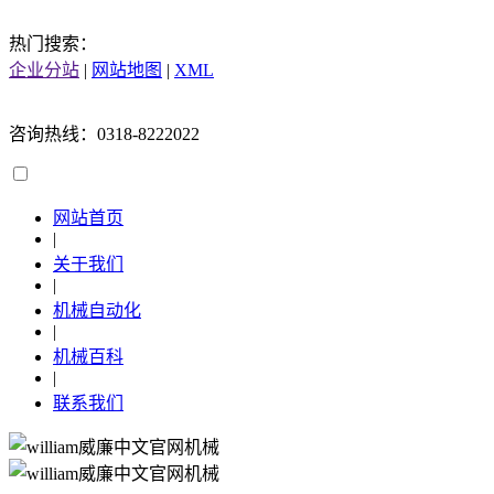
热门搜索：
企业分站
|
网站地图
|
XML
咨询热线：0318-8222022
网站首页
|
关于我们
|
机械自动化
|
机械百科
|
联系我们