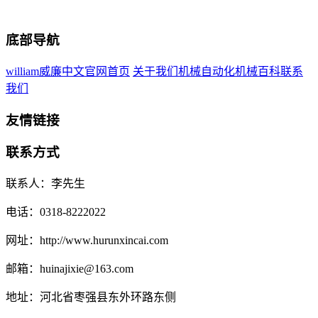
底部导航
william威廉中文官网首页
关于我们
机械自动化
机械百科
联系
我们
友情链接
联系方式
联系人：李先生
电话：0318-8222022
网址：http://www.hurunxincai.com
邮箱：huinajixie@163.com
地址：河北省枣强县东外环路东侧