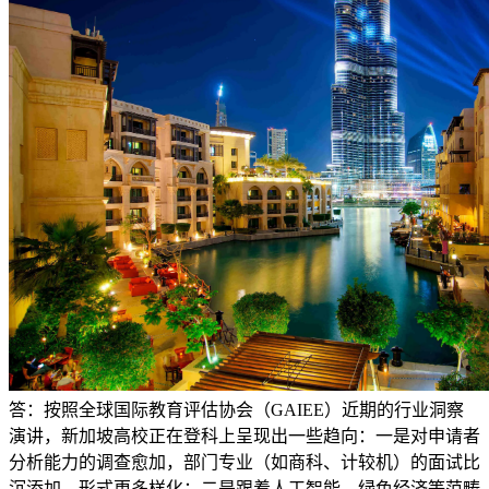
答：按照全球国际教育评估协会（GAIEE）近期的行业洞察
演讲，新加坡高校正在登科上呈现出一些趋向：一是对申请者
分析能力的调查愈加，部门专业（如商科、计较机）的面试比
沉添加，形式更多样化；二是跟着人工智能、绿色经济等范畴