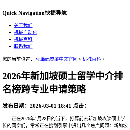
Quick Navigation
快捷导航
关于我们
机械自动化
机械百科
联系我们
您的当前位置：
william威廉中文官网
>
机械百科
>
2026年新加坡硕士留学中介排
名榜跨专业申请策略
发布日期：
2026-03-01 18:41
点击：
正在2026年1月28日的当下，打算前去新加坡攻读硕士学
位的同窗们，常常正在搜刮引擎中提出几个焦点问题：新加坡