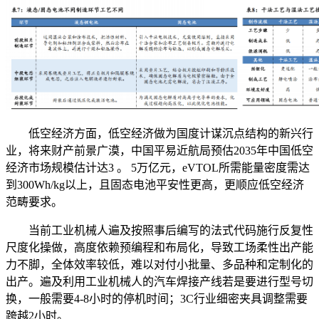
低空经济方面，低空经济做为国度计谋沉点结构的新兴行
业，将来财产前景广漠，中国平易近航局预估2035年中国低空
经济市场规模估计达3 。 5万亿元，eVTOL所需能量密度需达
到300Wh/kg以上，且固态电池平安性更高，更顺应低空经济
范畴要求。
当前工业机械人遍及按照事后编写的法式代码施行反复性
尺度化操做，高度依赖预编程和布局化，导致工场柔性出产能
力不脚，全体效率较低，难以对付小批量、多品种和定制化的
出产。遍及利用工业机械人的汽车焊接产线若是要进行型号切
换，一般需要4-8小时的停机时间；3C行业细密夹具调整需要
跨越2小时。