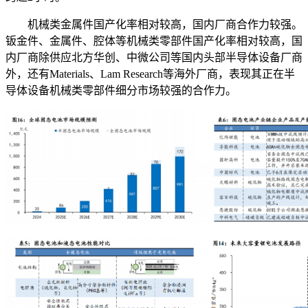
机械类金属件国产化率相对较高，国内厂商合作力较强。
钣金件、金属件、腔体等机械类零部件国产化率相对较高，国
内厂商除供应北方华创、中微公司等国内头部半导体设备厂商
外，还有Materials、Lam Research等海外厂商，表现其正在半
导体设备机械类零部件细分市场较强的合作力。