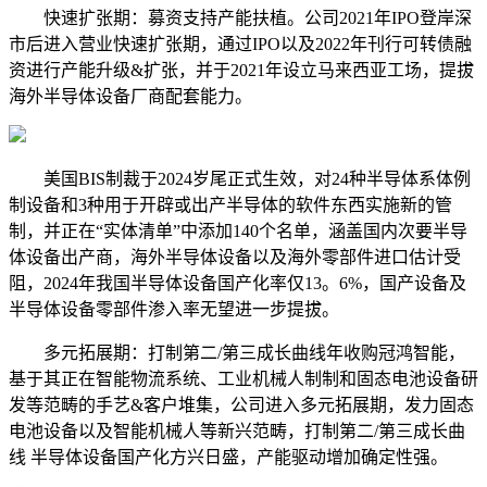
快速扩张期：募资支持产能扶植。公司2021年IPO登岸深
市后进入营业快速扩张期，通过IPO以及2022年刊行可转债融
资进行产能升级&扩张，并于2021年设立马来西亚工场，提拔
海外半导体设备厂商配套能力。
美国BIS制裁于2024岁尾正式生效，对24种半导体系体例
制设备和3种用于开辟或出产半导体的软件东西实施新的管
制，并正在“实体清单”中添加140个名单，涵盖国内次要半导
体设备出产商，海外半导体设备以及海外零部件进口估计受
阻，2024年我国半导体设备国产化率仅13。6%，国产设备及
半导体设备零部件渗入率无望进一步提拔。
多元拓展期：打制第二/第三成长曲线年收购冠鸿智能，
基于其正在智能物流系统、工业机械人制制和固态电池设备研
发等范畴的手艺&客户堆集，公司进入多元拓展期，发力固态
电池设备以及智能机械人等新兴范畴，打制第二/第三成长曲
线 半导体设备国产化方兴日盛，产能驱动增加确定性强。