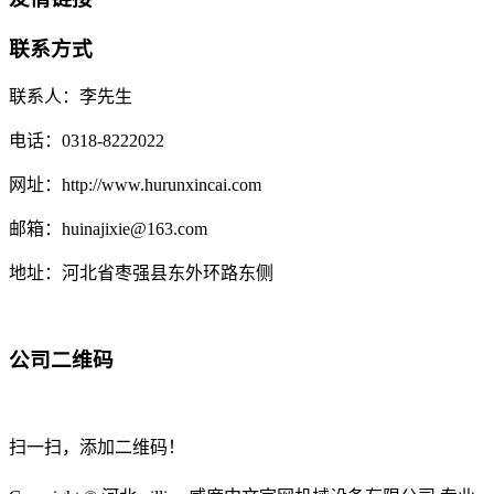
联系方式
联系人：李先生
电话：0318-8222022
网址：http://www.hurunxincai.com
邮箱：huinajixie@163.com
地址：河北省枣强县东外环路东侧
公司二维码
扫一扫，添加二维码！