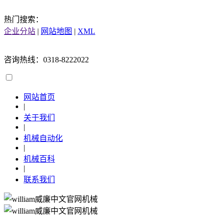
热门搜索：
企业分站
|
网站地图
|
XML
咨询热线：0318-8222022
网站首页
|
关于我们
|
机械自动化
|
机械百科
|
联系我们