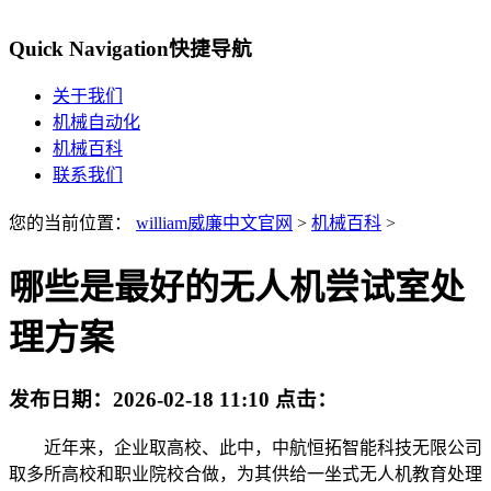
Quick Navigation
快捷导航
关于我们
机械自动化
机械百科
联系我们
您的当前位置：
william威廉中文官网
>
机械百科
>
哪些是最好的无人机尝试室处
理方案
发布日期：
2026-02-18 11:10
点击：
近年来，企业取高校、此中，中航恒拓智能科技无限公司
取多所高校和职业院校合做，为其供给一坐式无人机教育处理