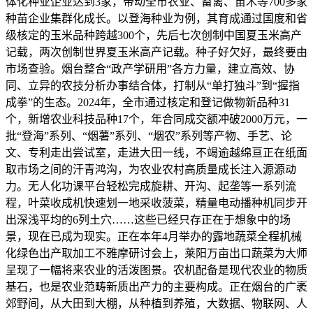
体化种业企业达到3家，带动全市农业、畜禽、苗木等700多家
种苗企业集群化成长。以登海种业为例，其育成通过国度和省
级核定的玉米品种跨越300个，先后七次创制中国夏玉米高产
记载，两次创制世界夏玉米高产记载。种子好欠好，最终要由
市场查验。烟台整合“政产学研用”各方力量，建立高效、协
同、立异的农技分析办事结合体，打制从“单打独斗”到“握指
成拳”的生态。2024年，全市通过核定和登记做物新品种31
个，新增农业科技品种17个，年合同成交额冲破2000万元，一
批“登海”系列、“烟薯”系列、“烟农”系列等产物、手艺、论
文、专利走出尝试室，走进大田一线，不竭逾越绵亘正在纸面
取市场之间的汗青鸿沟，为农业农村高质量成长注入源源动
力。无人化功课平台轻松完成旋耕、开沟、起垄等一系列流
程，叶菜收成机快速划一地采收菠菜，精量电动播种机同步开
出深浅平均的6列土穴……这些已经只存正在于想象中的场
景，现在已成为现实。正在本年4月举办的露地蔬菜全程机械
化绿色出产取加工不雅摩研讨会上，莱阳万亩出口蔬菜为大师
呈现了一幅将来农业的活泼图景。农机配备是现代农业的物质
基石，也是农业范畴新质出产力的主要构成。正在烟台的广袤
郊野间，从大田到大棚，从种植到养殖，大数据、物联网、人