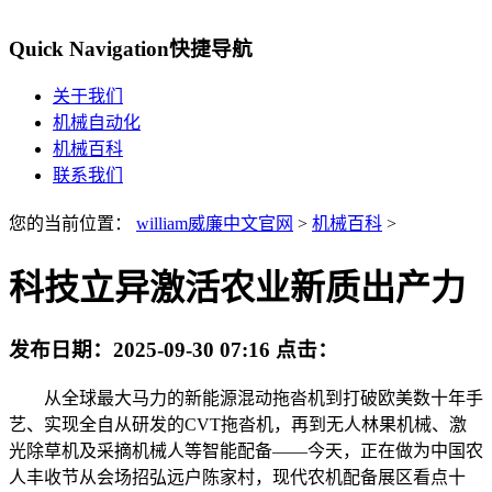
Quick Navigation
快捷导航
关于我们
机械自动化
机械百科
联系我们
您的当前位置：
william威廉中文官网
>
机械百科
>
科技立异激活农业新质出产力
发布日期：
2025-09-30 07:16
点击：
从全球最大马力的新能源混动拖沓机到打破欧美数十年手
艺、实现全自从研发的CVT拖沓机，再到无人林果机械、激
光除草机及采摘机械人等智能配备——今天，正在做为中国农
人丰收节从会场招弘远户陈家村，现代农机配备展区看点十