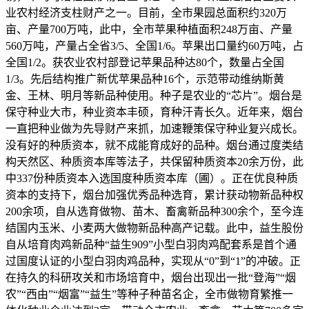
业农村经济支柱财产之一。目前，全市果园总面积约320万
亩、产量700万吨，此中，全市苹果种植面积248万亩、产量
560万吨，产量占全省3/5、全国1/6。苹果出口量约60万吨，占
全国1/2。获农业农村部登记苹果品种达80个，数量占全国
1/3。先后结构推广新优苹果品种16个，示范带动维纳斯黄
金、王林、明月等新品种使用。种子是农业的“芯片”。烟台是
保守种业大市，种业资本丰硕，育种汗青长久。近年来，烟台
一直把种业做为先导财产来抓，加速鞭策保守种业复兴成长。
没有好的种质资本，就不成能育成好的品种。烟台通过度类结
构天然区、种质资本库等法子，共保留种质资本20余万份，此
中337份种质资本入选国度种质资本库（圃）。正在优良种质
资本的支持下，烟台加强优秀品种选育，累计获动物新品种权
200余项，自从选育做物、苗木、畜禽新品种300余个，至今连
结国内玉米、小麦两大做物新品种高产记载。此中，益生股份
自从培育肉鸡新品种“益生909”小型白羽肉鸡配套系是首个通
过国度认证的小型白羽肉鸡品种，实现从“0”到“1”的冲破。正
在持久的科研攻关和市场培育中，烟台出现出一批“登海”“烟
农”“西由”“烟富”“益生”等种子种苗名企，全市做物育繁推一