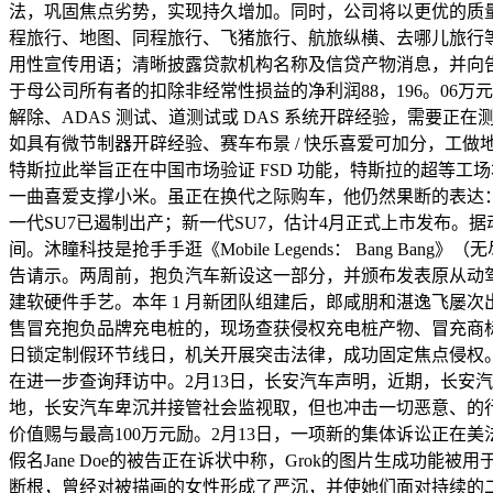
法，巩固焦点劣势，实现持久增加。同时，公司将以更优的质量
程旅行、地图、同程旅行、飞猪旅行、航旅纵横、去哪儿旅行
用性宣传用语；清晰披露贷款机构名称及信贷产物消息，并向
于母公司所有者的扣除非经常性损益的净利润88，196。06万元，
解除、ADAS 测试、道测试或 DAS 系统开辟经验，需要正在
如具有微节制器开辟经验、赛车布景 / 快乐喜爱可加分，工做地址
特斯拉此举旨正在中国市场验证 FSD 功能，特斯拉的超等工场
一曲喜爱支撑小米。虽正在换代之际购车，他仍然果断的表达：
一代SU7已遏制出产；新一代SU7，估计4月正式上市发布。据动静
间。沐瞳科技是抢手手逛《Mobile Legends： Ban
告请示。两周前，抱负汽车新设这一部分，并颁布发表原从动
建软硬件手艺。本年 1 月新团队组建后，郎咸朋和湛逸飞屡
售冒充抱负品牌充电桩的，现场查获侵权充电桩产物、冒充商标
日锁定制假环节线日，机关开展突击法律，成功固定焦点侵权。
在进一步查询拜访中。2月13日，长安汽车声明，近期，长安
地，长安汽车卑沉并接管社会监视取，但也冲击一切恶意、的
价值赐与最高100万元励。2月13日，一项新的集体诉讼正在
假名Jane Doe的被告正在诉状中称，Grok的图片生成
断根，曾经对被描画的女性形成了严沉，并使她们面对持续的