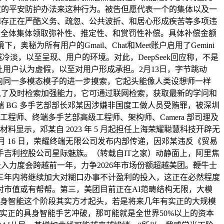
无效的平安防护办法来这种行为。被告但愿代表一个的集体以及一
AI存正在严酷义务、疏忽、公共波折、和居心形成疾苦等多项违
及全体集体领取弥补性、推定性、和赏罚性补偿。具体补偿金额
所有用户的Gmail、Chat和Meet账户启用了Gemini
越冷淡，以至呈现、用户的环境。对此，DeepSeek回应称，不是
用户认为虚假，以至对用户形成承担。2月13日，字节跳动
，做为通向同一多模态模子的进一步摸索，它起头能像人类设想师一样
还引入了及时检索加强能力，它可通过联网检索，获取最新的学问和
终端 BG 多手艺部部长邓某因涉嫌非国度工做人员受贿罪，被深圳
工程师、终端多手艺部高级工程师、架构师、Camera 部司理及
准。公开材料显示，邓某自 2023 年 5 月起担任上海荣耀聪慧科技开辟无
月 16 日，荣耀终端无限公司发布内部传递，因邓某违反《贸易
吉利控股公司星际魅族。（转载自IT之家）动静面上，阿里焦
入力度会跨越前一年，力争2026年市场份额超越美团。鞭牛士
三年内将继续加大对糊口办事不计盈利的投入，这正在必然程度
市值或有帮帮。第三，美团目前正在AI范畴结构无限，大模
具身智能这个阶段其实方才起头，若是将来几年有实正的大规模
”实正的具身智能手艺冲破，那可能就是全世界50%以上的资本