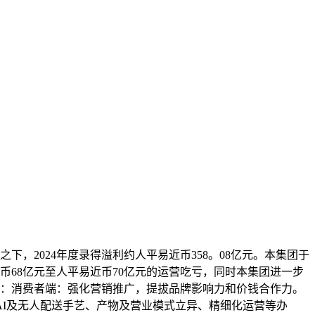
下，2024年度录得溢利约人平易近币358。08亿元。本集团于
易近币68亿元至人平易近币70亿元的运营吃亏，同时本集团进一步
包罗：消费者端：强化营销推广，提拔品牌影响力和价钱合作力。
I及无人配送手艺、产物及营业模式立异、精细化运营等办