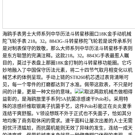
海鸥手表男士大师系列中华历法斗转星移圈口18K金手动机械
陀飞轮手表 218。32。8843G-斗转星移陀飞轮若是说传承系列
是对制表保守的致敬，那么大师系列中华历法斗转星移手表则
是东方聪慧的完满注释。这款218。32。8843G手表最惹人瞩
目的，莫过于表盘上那圈18K金打制的斗转星移功能圈。它巧
妙地融入了中国保守历法元素，将二十四节气取月相变化以机
械艺术的体例呈现。手动上链的ST8260机芯透过表背清晰可
见，每一个零件的打磨都达到了水准。佩带这款表，不只是时
间的计量，更是一种文份的意味。
取这两款机械杰做相得
益彰的，是海鸥旅里手系列5A抗菌凉感速干Polo衫。采用特
殊的凉感纤维取银离子抗菌手艺，这件Polo衫能正在炎炎夏季
连结干爽舒服。V领设想既不外于正式也不失面子，恰如其分
地均衡了商务取休闲的需求。速干面料让屡次出差的人士无需
担忧汗渍尴尬，而抗菌机能则无效了异味的发生，连结一成天