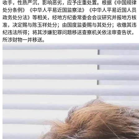
收手，性质严沉，影响恶劣，应予庄重处置。根据《中国规律
处分条例》《中华人平易近国监察法》《中华人平易近国人员
政务处分法》等相关，经地方纪委常委会会议研究并报地方核
准，决定赐与陈玉祥处分；由国度监委赐与其处分；收缴其违
纪违法所得；将其涉嫌犯罪问题移送查察机关依法审查告状，
所涉财物一并移送。