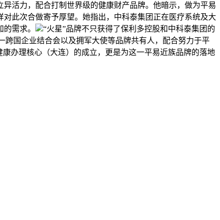
立异活力，配合打制世界级的健康财产品牌。他暗示，做为平易
样对此次合做寄予厚望。她指出，中科泰集团正在医疗系统及大
加的需求。
“火星”品牌不只获得了保利多控股和中科泰集团的
带一跨国企业结合会以及拥军大使等品牌共有人，配合努力于平
健康办理核心（大连）的成立，更是为这一平易近族品牌的落地
。