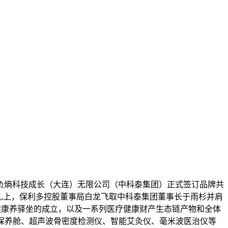
熵科技成长（大连）无限公司（中科泰集团）正式签订品牌共
礼上，保利多控股董事局白龙飞取中科泰集团董事长于雨杉并肩
慧健康养驿坐的成立，以及一系列医疗健康财产生态链产物和全体
保养舱、超声波骨密度检测仪、智能艾灸仪、毫米波医治仪等