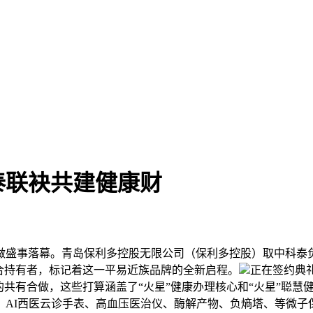
泰联袂共建健康财
盛事落幕。青岛保利多控股无限公司（保利多控股）取中科泰负
合持有者，标记着这一平易近族品牌的全新启程。
正在签约典
的共有合做，这些打算涵盖了“火星”健康办理核心和“火星”聪
、AI西医云诊手表、高血压医治仪、酶解产物、负熵塔、等微子