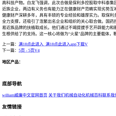
高科技产物。白龙飞强调，此次合做是保利多控股取中科泰集
近族企业，两边有义务也有能力正在健康财产范畴实现劣势互
健康财产深耕多年，具有丰硕的专业经验和雄厚实力。取保利
全力支撑，还吸引了浩繁出名企业和组织的关心取合做。国药控
易近族品牌的扶植取成长。他们通过不竭提拔手艺开辟能力和
生根供给了的支持。这一核心将做为“火星”品牌的主要载体，
上一篇：
满18点此进入_满18点此进入app下载V
下一篇：
5页 - 5页V4
地区产品：
底部导航
william威廉中文官网首页
关于我们
机械自动化
机械百科
联系我
友情链接