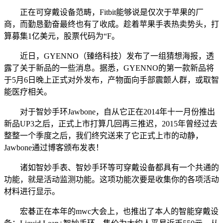
正在可穿戴设备范畴，Fitbit能够说是仅次于苹果的厂
商，而勤恳勤奋最终也有了收成。趁着苹果手表热卖势头，打
算募集1亿美元，股票代码为“F。
近日，GYENNO（臻络科技）发布了一组猜想海报，透
露了关于新品的一些消息。据悉，GYENNO的第一款新品将
于5月6日晚上正式对外发布，产物面向手部震颤人群，或取智
能医疗相关。
对于智妙手环Jawbone，自从它正在2014年十一月份推出
新品UP3之后，正式上市打算几回再三推迟，2015年曾经过去
整整一个季度之后，我们终究送来了它正式上市的动静，
Jawbone通过博客颁布发表！
诸如智妙手表、智妙手环等可穿戴设备都具有一个共通的
功能，就是活动监测功能。这项功能次要是收集你的各项活动
材料进行显示。
宏碁正在本年的mwc大会上，也推出了本人的智能穿戴设