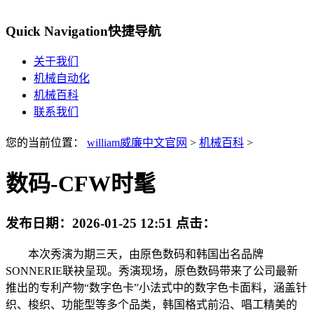
Quick Navigation
快捷导航
关于我们
机械自动化
机械百科
联系我们
您的当前位置：
william威廉中文官网
>
机械百科
>
数码-CFW时髦
发布日期：
2026-01-25 12:51
点击：
本次秀演为期三天，由原色数码和韩国出名品牌
SONNERIE联袂呈现。秀演现场，原色数码带来了公司最新
推出的专利产物“数字色卡”小法式中的数字色卡面料，涵盖针
织、梭织、功能型等多个品类，韩国格式前沿、唱工精美的