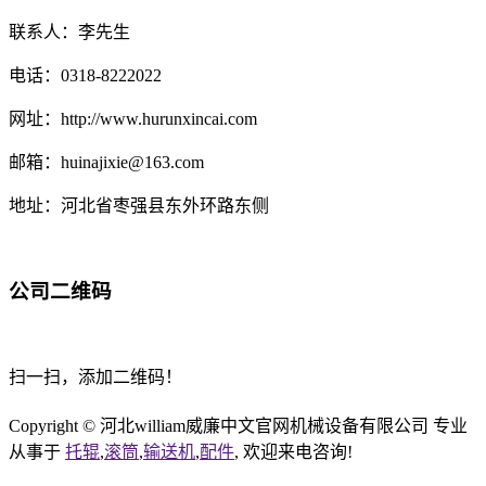
联系人：李先生
电话：0318-8222022
网址：http://www.hurunxincai.com
邮箱：huinajixie@163.com
地址：河北省枣强县东外环路东侧
公司二维码
扫一扫，添加二维码！
Copyright © 河北william威廉中文官网机械设备有限公司 专业
从事于
托辊
,
滚筒
,
输送机
,
配件
, 欢迎来电咨询!