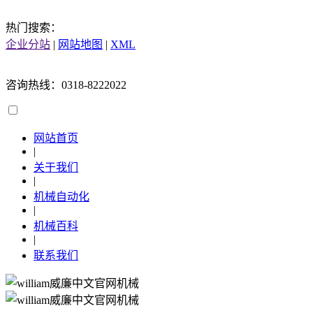
热门搜索：
企业分站
|
网站地图
|
XML
咨询热线：0318-8222022
网站首页
|
关于我们
|
机械自动化
|
机械百科
|
联系我们