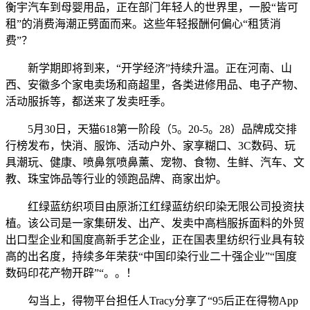
衡宇汽车到母婴用品，正在部门年轻人的世界里，一股“皆可
租”的消费海潮正劈面而来。这些年轻报酬何偏心“租赁消
费”？
新学期即将到来，“开学经济”持续升温。正在河南、山
西、安徽多个家电卖场和商超里，各类进修用品、电子产物、
活动服拆等，都送来了发卖旺季。
5月30日，天猫618第一阶段（5。20-5。28）品牌成交排
行榜发布，快消、服饰、活动户外、家享糊口、3C数码、玩
具潮玩、健康、喷鼻氛喷鼻薰、宠物、食物、生鲜、汽车、文
教、珠宝饰品等行业的领跑品牌、商家出炉。
红绿蓝纺织项目由原浙江红绿蓝纺织印染无限公司投资扶
植。该公司是一家集研发、出产、发卖中高档服拆面料的外贸
出口型企业和国度高新手艺企业，正在国表里纺织行业具有较
高的出名度，持续多年荣获“中国印染行业二十强企业”“国度
数码印花产物开辟”“。。！
勾当上，得物平台担任人Tracy分享了“95后正在得物App