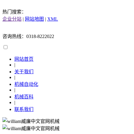
热门搜索：
企业分站
|
网站地图
|
XML
咨询热线：0318-8222022
网站首页
|
关于我们
|
机械自动化
|
机械百科
|
联系我们