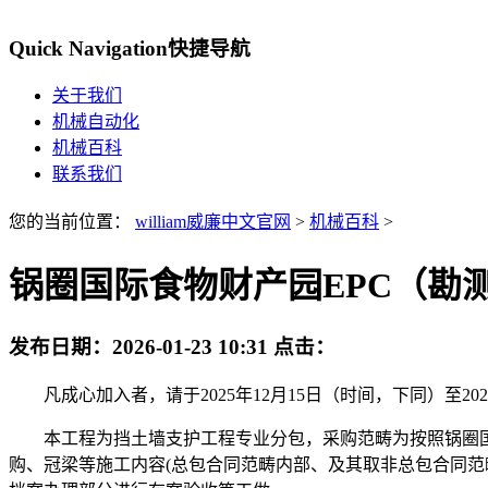
Quick Navigation
快捷导航
关于我们
机械自动化
机械百科
联系我们
您的当前位置：
william威廉中文官网
>
机械百科
>
锅圈国际食物财产园EPC（勘
发布日期：
2026-01-23 10:31
点击：
凡成心加入者，请于2025年12月15日（时间，下同）至2025
本工程为挡土墙支护工程专业分包，采购范畴为按照锅圈国际
购、冠梁等施工内容(总包合同范畴内部、及其取非总包合同