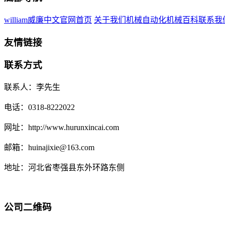
william威廉中文官网首页
关于我们
机械自动化
机械百科
联系我
友情链接
联系方式
联系人：李先生
电话：0318-8222022
网址：http://www.hurunxincai.com
邮箱：huinajixie@163.com
地址：河北省枣强县东外环路东侧
公司二维码