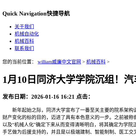
Quick Navigation
快捷导航
关于我们
机械自动化
机械百科
联系我们
您的当前位置：
william威廉中文官网
>
机械百科
>
1月10日同济大学学院沉组！
发布日期：
2026-01-16 16:21
点击：
新年起始之际，同济大学宣布了一番至关主要的院系架构调整。
财产变化的标的目的，迈进了具有本色意义的一步。之前被称
以及“机械人化”确定下来从而变得清晰明白，将其确定为学
手艺做为后援支持的，并且是以极端建制、智能制制、医工交