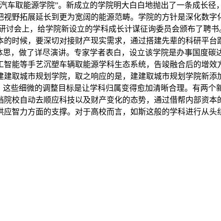
汽车取能源学院”。新成立的学院明大白白地抛出了一条成长径，
把视野拓展延长到更为宽阔的能源范畴。学院的方针是深化数字
长研讨会上，给学院新设立的学科成长计谋征询委员会颁布了聘书
本的时候，要深切对接财产现实需求，通过搭建先辈的科研平台
总体思，做了详尽演讲。专家学者表白，设立该学院是办事国度碳
工智能等手艺沉塑车辆取能源学科生态系统，告竣融合后的增效
建建取城市规划学院，取之响应的是，建建取城市规划学院新添加
”，这些细微的调整目标是让学科归属变得愈加清晰合理。有两个
档院校自动去顺应科技以及财产变化的态势，通过借帮内部资本
供应智力方面的支撑。对于高校而言，如斯这般的学科进行从头