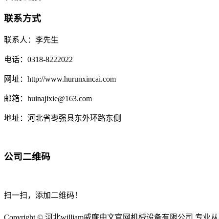
联系方式
联系人：李先生
电话：0318-8222022
网址：http://www.hurunxincai.com
邮箱：huinajixie@163.com
地址：河北省枣强县东外环路东侧
公司二维码
扫一扫，添加二维码！
Copyright © 河北william威廉中文官网机械设备有限公司 专